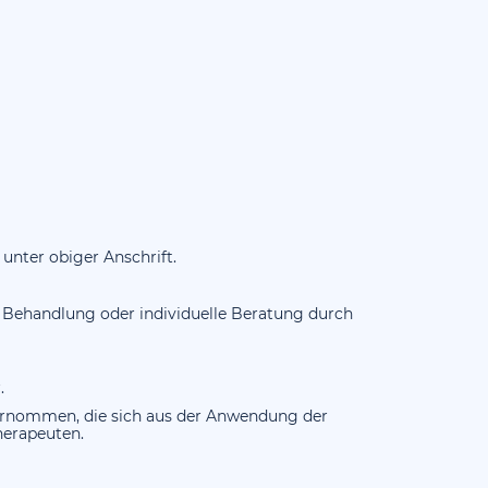
unter obiger Anschrift.
, Behandlung oder individuelle Beratung durch
.
bernommen, die sich aus der Anwendung der
herapeuten.