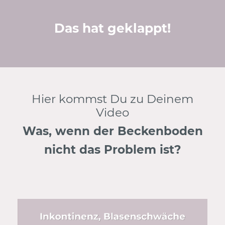
Das hat geklappt!
Hier kommst Du zu Deinem
Video
Was, wenn der Beckenboden
nicht das Problem ist?